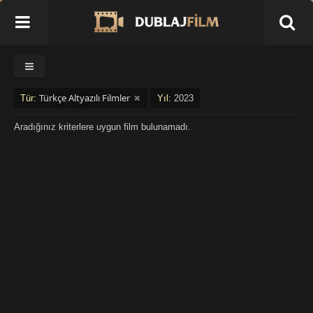
Türkçe Altyazılı Filmler
Tür:
Yıl:
2023
Aradığınız kriterlere uygun film bulunamadı.