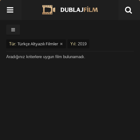
Türkçe Altyazılı Filmler
Tür:
Yıl:
2019
Aradığınız kriterlere uygun film bulunamadı.