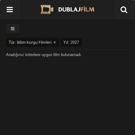
Bilim Kurgu Filmleri
Tür:
Yıl:
2027
Aradığınız kriterlere uygun film bulunamadı.