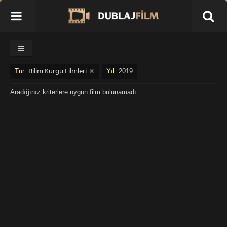
Bilim Kurgu Filmleri
Tür:
Yıl:
2019
Aradığınız kriterlere uygun film bulunamadı.