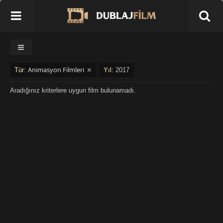
Animasyon Filmleri
Tür:
Yıl:
2017
Aradığınız kriterlere uygun film bulunamadı.