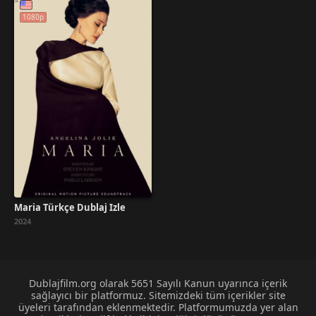
1080p
Maria Türkçe Dublaj İzle
2024
Dublajfilm.org olarak 5651 Sayılı Kanun uyarınca içerik
sağlayıcı bir platformuz. Sitemizdeki tüm içerikler site
üyeleri tarafından eklenmektedir. Platformumuzda yer alan