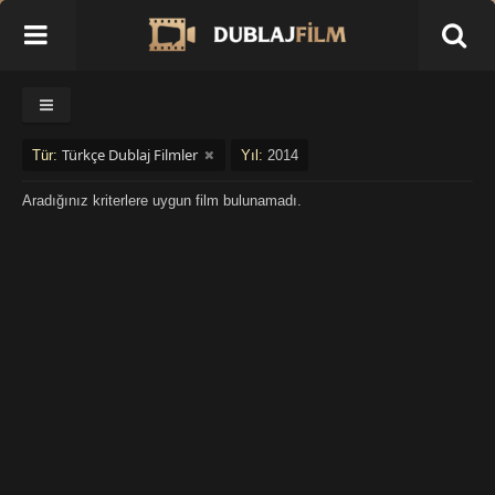
Türkçe Dublaj Filmler
Tür:
Yıl:
2014
Aradığınız kriterlere uygun film bulunamadı.