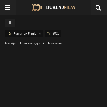
Romantik Filmler
Tür:
Yıl:
2020
Aradığınız kriterlere uygun film bulunamadı.