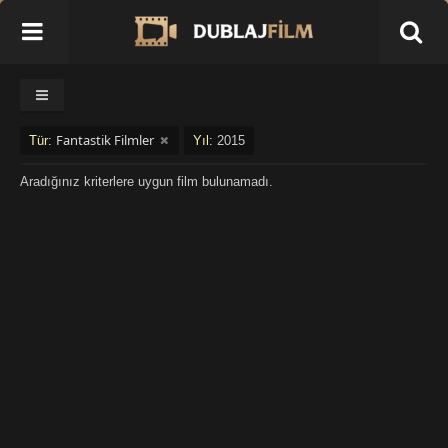
Fantastik Filmler
Tür:
Yıl:
2015
Aradığınız kriterlere uygun film bulunamadı.