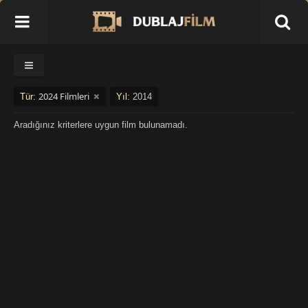
2024 Filmleri
Tür:
Yıl:
2014
Aradığınız kriterlere uygun film bulunamadı.