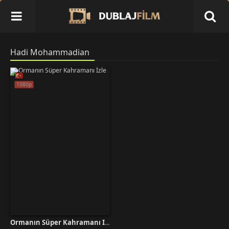
Hadi Mohammadian
1080p
Ormanın Süper Kahramanı İzle