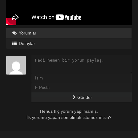
Yorumlar
Detaylar
Gönder
Henüz hiç yorum yapılmamış.
İlk yorumu yapan sen olmak istemez misin?