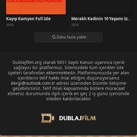
Kayıp Kamyon Full İzle
Meraklı Kedinin 10 Yaşamı İzle
2024
2024
Daha fazla yükle
Dublajfilm.org olarak 5651 Sayılı Kanun uyarınca içerik
sağlayıcı bir platformuz. Sitemizdeki tüm içerikler site
üyeleri tarafından eklenmektedir. Platformumuzda yer alan
içeriklerin telif hakkı ihlal ettiğini düşünüyorsanız
dergi@outlook.com.tr
adresi üzerinden bizimle iletişime
geçebilirsiniz. Telif ihlali kapsamında bizlere müracaat
etmeniz durumunda ilgili içerik en geç 2 iş günü içerisinde
siteden kaldırılacaktır.