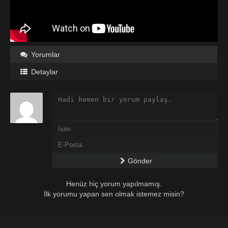
Yorumlar
Detaylar
Gönder
Henüz hiç yorum yapılmamış.
İlk yorumu yapan sen olmak istemez misin?