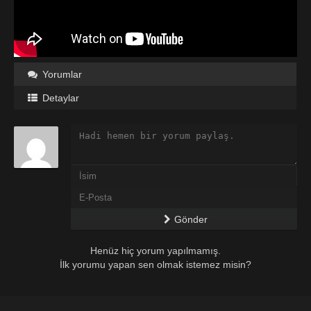
Yorumlar
Detaylar
Gönder
Henüz hiç yorum yapılmamış.
İlk yorumu yapan sen olmak istemez misin?