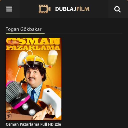
Togan Gökbakar
1080p
Osman Pazarlama Full HD İzle