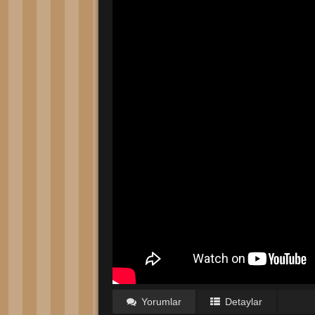
Yorumlar
Detaylar