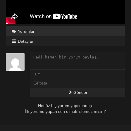
Yorumlar
Detaylar
Gönder
Henüz hiç yorum yapılmamış.
İlk yorumu yapan sen olmak istemez misin?