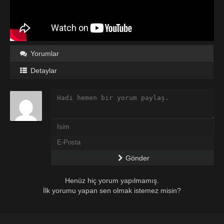
Yorumlar
Detaylar
Gönder
Henüz hiç yorum yapılmamış.
İlk yorumu yapan sen olmak istemez misin?