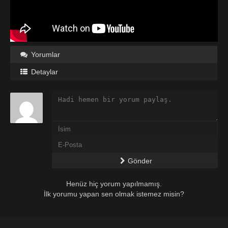
Yorumlar
Detaylar
Gönder
Henüz hiç yorum yapılmamış.
İlk yorumu yapan sen olmak istemez misin?