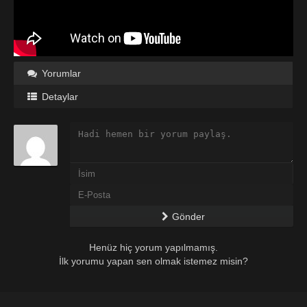
Yorumlar
Detaylar
Gönder
Henüz hiç yorum yapılmamış.
İlk yorumu yapan sen olmak istemez misin?