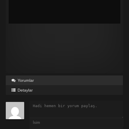
Yorumlar
Detaylar