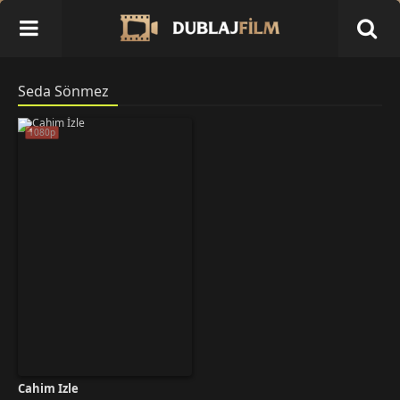
Seda Sönmez
1080p
Cahim İzle