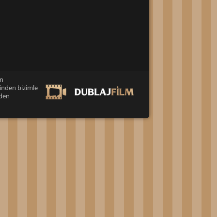
an
inden bizimle
eden