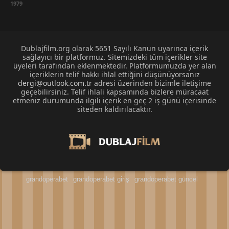
1979
Dublajfilm.org olarak 5651 Sayılı Kanun uyarınca içerik
sağlayıcı bir platformuz. Sitemizdeki tüm içerikler site
üyeleri tarafından eklenmektedir. Platformumuzda yer alan
içeriklerin telif hakkı ihlal ettiğini düşünüyorsanız
dergi@outlook.com.tr
adresi üzerinden bizimle iletişime
geçebilirsiniz. Telif ihlali kapsamında bizlere müracaat
etmeniz durumunda ilgili içerik en geç 2 iş günü içerisinde
siteden kaldırılacaktır.
grandoperabet
grandoperabet giriş
grandoperabet güncel