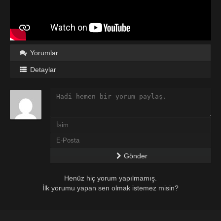
Yorumlar
Detaylar
Gönder
Henüz hiç yorum yapılmamış.
İlk yorumu yapan sen olmak istemez misin?