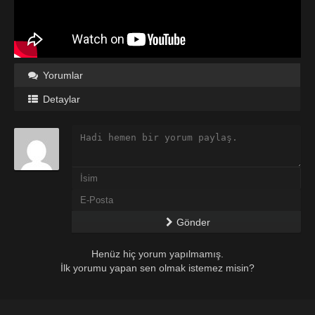
Yorumlar
Detaylar
Gönder
Henüz hiç yorum yapılmamış.
İlk yorumu yapan sen olmak istemez misin?