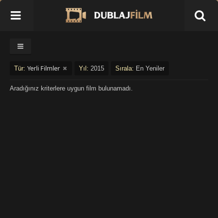
Yerli Filmler
Tür:
Yıl:
2015
Sırala:
En Yeniler
Aradığınız kriterlere uygun film bulunamadı.