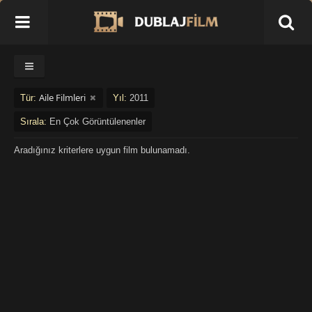
Aile Filmleri
Tür:
Yıl:
2011
Sırala:
En Çok Görüntülenenler
Aradığınız kriterlere uygun film bulunamadı.