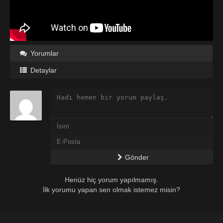
Yorumlar
Detaylar
Gönder
Henüz hiç yorum yapılmamış.
İlk yorumu yapan sen olmak istemez misin?