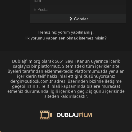
Gönder
Henüz hiç yorum yapılmamış.
İlk yorumu yapan sen olmak istemez misin?
Dublajfilm.org olarak 5651 Sayılı Kanun uyarınca içerik
sağlayıcı bir platformuz. Sitemizdeki tüm içerikler site
üyeleri tarafından eklenmektedir. Platformumuzda yer alan
içeriklerin telif hakkı ihlal ettiğini düşünüyorsanız
dergi@outlook.com.tr
adresi üzerinden bizimle iletişime
geçebilirsiniz. Telif ihlali kapsamında bizlere müracaat
etmeniz durumunda ilgili içerik en geç 2 iş günü içerisinde
siteden kaldırılacaktır.