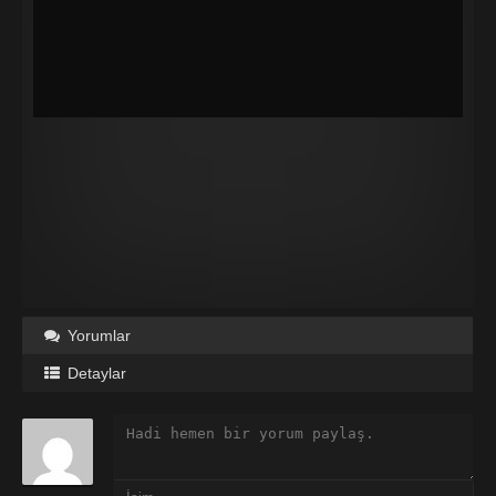
Yorumlar
Detaylar