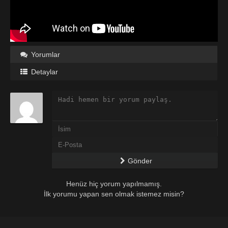
Yorumlar
Detaylar
Gönder
Henüz hiç yorum yapılmamış.
İlk yorumu yapan sen olmak istemez misin?