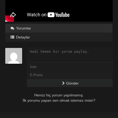
Yorumlar
Detaylar
Gönder
Henüz hiç yorum yapılmamış.
İlk yorumu yapan sen olmak istemez misin?