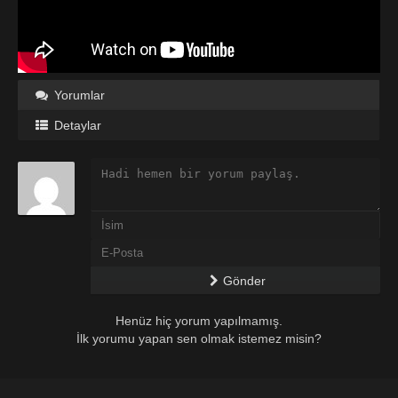
Yorumlar
Detaylar
Gönder
Henüz hiç yorum yapılmamış.
İlk yorumu yapan sen olmak istemez misin?