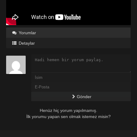
Yorumlar
Detaylar
Gönder
Henüz hiç yorum yapılmamış.
İlk yorumu yapan sen olmak istemez misin?