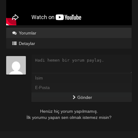
Yorumlar
Detaylar
Gönder
Henüz hiç yorum yapılmamış.
İlk yorumu yapan sen olmak istemez misin?