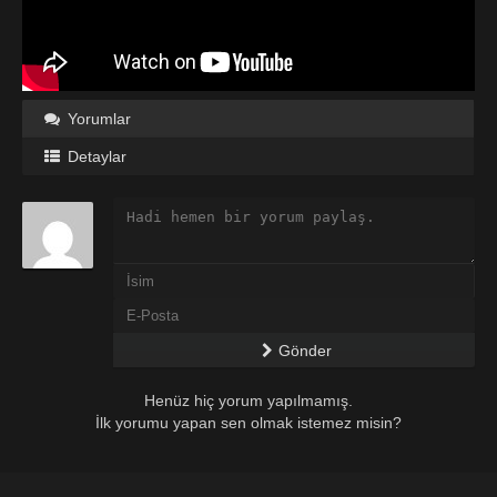
Yorumlar
Detaylar
Gönder
Henüz hiç yorum yapılmamış.
İlk yorumu yapan sen olmak istemez misin?