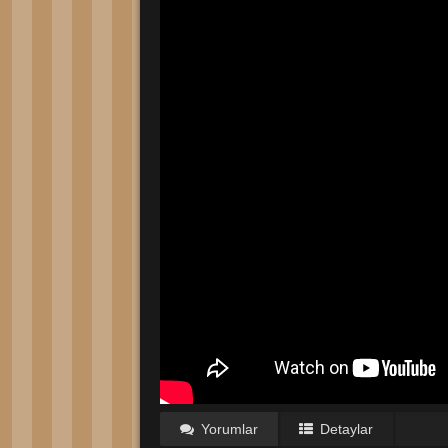
Yorumlar
Detaylar