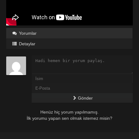
Yorumlar
Detaylar
Gönder
Henüz hiç yorum yapılmamış.
İlk yorumu yapan sen olmak istemez misin?