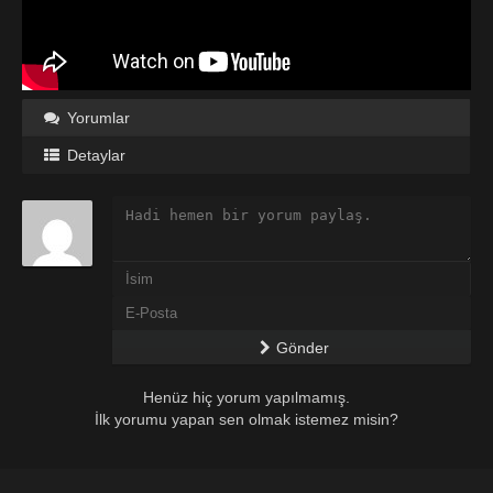
Yorumlar
Detaylar
Gönder
Henüz hiç yorum yapılmamış.
İlk yorumu yapan sen olmak istemez misin?