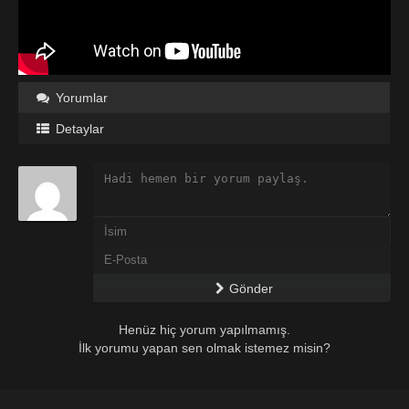
Yorumlar
Detaylar
Gönder
Henüz hiç yorum yapılmamış.
İlk yorumu yapan sen olmak istemez misin?