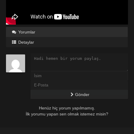
Yorumlar
Detaylar
Gönder
Henüz hiç yorum yapılmamış.
İlk yorumu yapan sen olmak istemez misin?